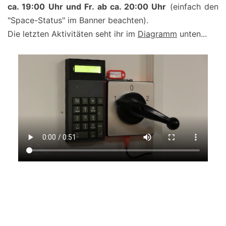
ca. 19:00 Uhr und Fr. ab ca. 20:00 Uhr
(einfach den
"Space-Status" im Banner beachten).
Die letzten Aktivitäten seht ihr im
Diagramm
unten...