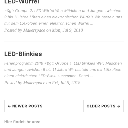
LED-Würfel
=&gt; Gruppe 2: LED Würfel Wer: Mädchen und Jungen zwischen
9 bis 11 Jahre Löten eines elektronischen Würfels Wir basteln uns
mit dem Lötkolben einen elektronischen Würfel …
Posted by Makerspace on Mon, Jul 9, 2018
LED-Blinkies
Ferienprogramm 2018 =&gt; Gruppe 1: LED Blinkies Wer: Mädchen
und Jungen zwichen 9 bis 11 Jahre Wir basteln uns mit Lötkolben
einen elektrischen LED-Blinki zusammen. Dabei …
Posted by Makerspace on Fri, Jul 6, 2018
← NEWER POSTS
OLDER POSTS →
Hier findet ihr uns: