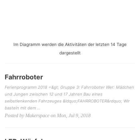
Im Diagramm werden die Aktivitäten der letzten 14 Tage
dargestellt
Fahrroboter
Ferienprogramm 2018 =&gt; Gruppe 3: Fahrroboter Wer: Mädchen
und Jungen zwischen 12 und 17 Jahren Bau eines
selbstlenkenden Fahrzeuges &ldquo;FAHRROBOTER&rdquo; Wir
basteln mit dem …
Posted by Makerspace on Mon, Jul 9, 2018