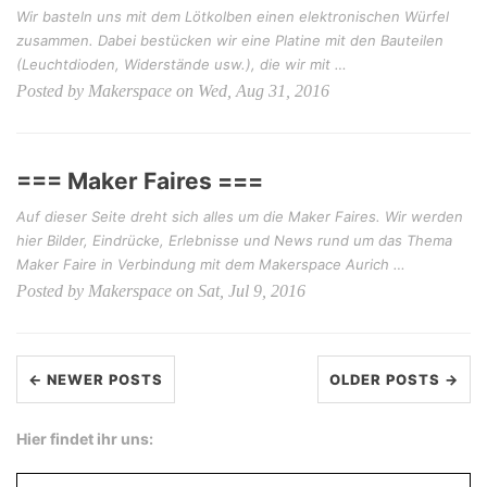
Wir basteln uns mit dem Lötkolben einen elektronischen Würfel
zusammen. Dabei bestücken wir eine Platine mit den Bauteilen
(Leuchtdioden, Widerstände usw.), die wir mit …
Posted by Makerspace on Wed, Aug 31, 2016
=== Maker Faires ===
Auf dieser Seite dreht sich alles um die Maker Faires. Wir werden
hier Bilder, Eindrücke, Erlebnisse und News rund um das Thema
Maker Faire in Verbindung mit dem Makerspace Aurich …
Posted by Makerspace on Sat, Jul 9, 2016
← NEWER POSTS
OLDER POSTS →
Hier findet ihr uns: