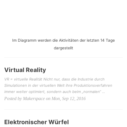
Im Diagramm werden die Aktivitäten der letzten 14 Tage
dargestellt
Virtual Reality
VR = virtuelle Realität Nicht nur, dass die Industrie durch
Simulationen in der virtuellen Welt ihre Produktionsverfahren
immer weiter optimiert, sondern auch beim „normalen“ …
Posted by Makerspace on Mon, Sep 12, 2016
Elektronischer Würfel