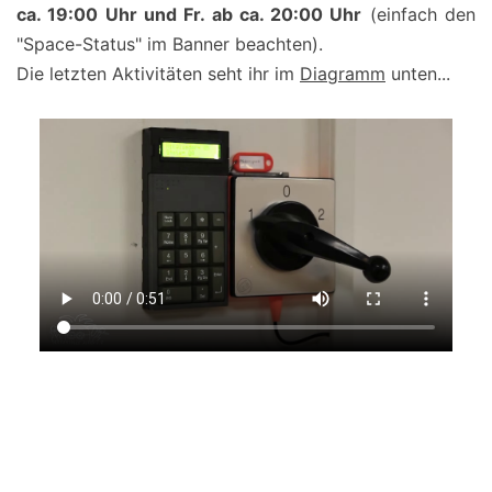
ca. 19:00 Uhr und Fr. ab ca. 20:00 Uhr
(einfach den
"Space-Status" im Banner beachten).
Die letzten Aktivitäten seht ihr im
Diagramm
unten...